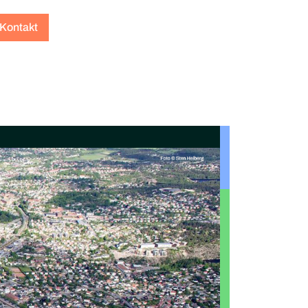
Kontakt