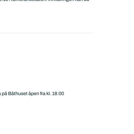
a på Båthuset åpen fra kl. 18:00