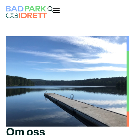
Om oss