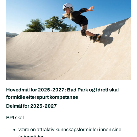
Hovedmål for 2025-2027: Bad Park og Idrett skal
formidle etterspurt kompetanse
Delmål for 2025-2027
BPI skal…
være en attraktiv kunnskapsformidler innen sine
fagområder