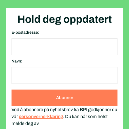
Hold deg oppdatert
E-postadresse:
Navn:
Ved å abonnere på nyhetsbrev fra BPI godkjenner du
vår
personvernerklæring
. Du kan når som helst
melde deg av.