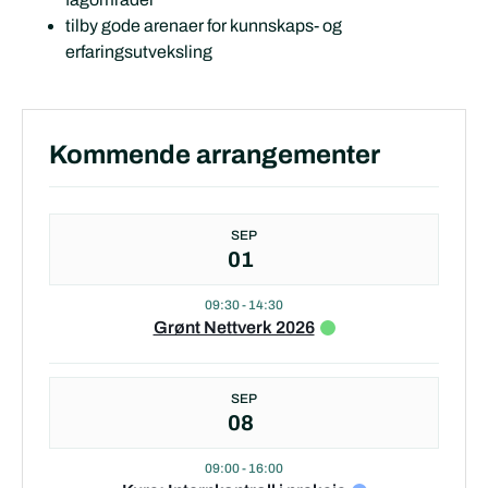
tilby gode arenaer for kunnskaps- og
erfaringsutveksling
Kommende arrangementer
SEP
01
09:30
-
14:30
Grønt Nettverk 2026
SEP
08
09:00
-
16:00