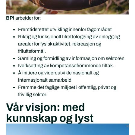
BPI
arbeider for:
Fremtidsrettet utvikling innenfor fagområdet
Riktig og funksjonell tilrettelegging av anlegg og
arealer for fysisk aktivitet, rekreasjon og
friluftsformål.
Samling og formidling av informasjon om sektoren.
Iverksetting av kompetansefremmende tiltak.
Å initiere og videreutvikle nasjonalt og
internasjonalt samarbeid.
Fremme det faglige miljøet i offentlig, privat og
frivillig sektor.
Vår visjon: med
kunnskap og lyst