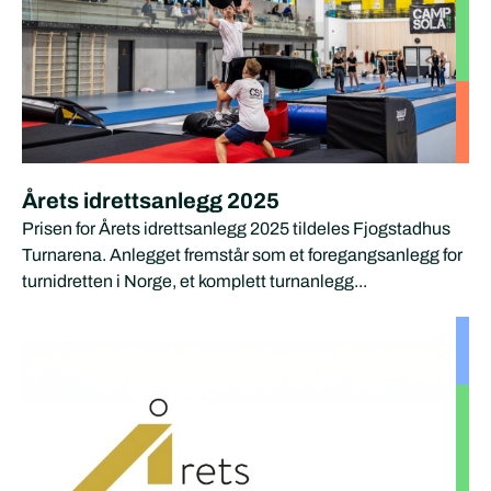
Årets idrettsanlegg 2025
Prisen for Årets idrettsanlegg 2025 tildeles Fjogstadhus
Turnarena. Anlegget fremstår som et foregangsanlegg for
turnidretten i Norge, et komplett turnanlegg...