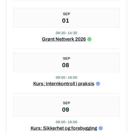
SEP
01
09:30
-
14:30
Grønt Nettverk 2026
SEP
08
09:00
-
16:00
Kurs: Internkontroll i praksis
SEP
09
09:00
-
16:00
Kurs: Sikkerhet og forebygging