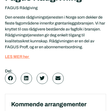
FAGUS Rådgiving
Den eneste rådgivningstjenesten i Norge som dekker de
fleste fagområdene innenfor grøntanleggsbransjen. Vi har
knyttet til oss rådgivere bestående av fagfolk i bransjen.
Rådgivningstjenesten gir deg enkelt tilgang til
kvalitetssikret kunnskap. Rådgivningen er en del av
FAGUS Proff, og er en abonnementsordning.
LES MER
her
Del:
Kommende arrangementer