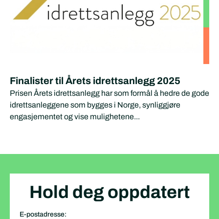
Finalister til Årets idrettsanlegg 2025
Prisen Årets idrettsanlegg har som formål å hedre de gode
idrettsanleggene som bygges i Norge, synliggjøre
engasjementet og vise mulighetene...
Hold deg oppdatert
E-postadresse: