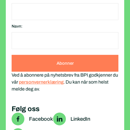
Navn:
Ved å abonnere på nyhetsbrev fra BPI godkjenner du
vår
personvernerklæring
. Du kan når som helst
melde deg av.
Følg oss
Facebook
LinkedIn