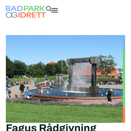
Fagus Rådgivning