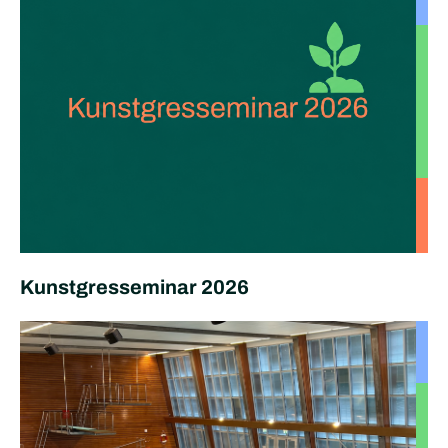
Kunstgresseminar 2026