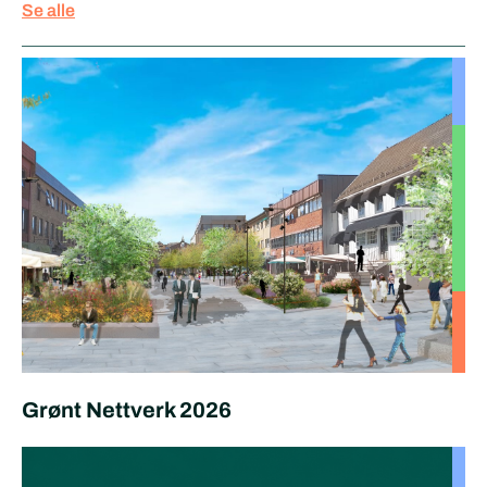
Se alle
Grønt Nettverk 2026