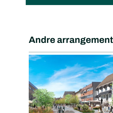
Andre arrangement