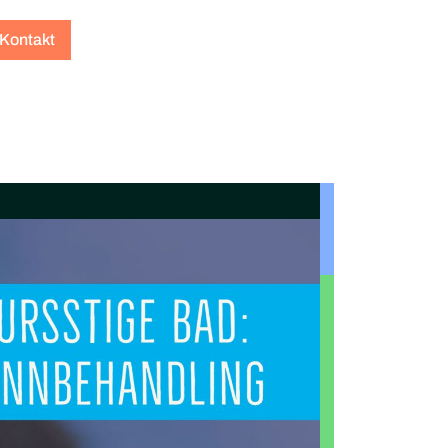
Kontakt