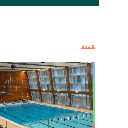
Se alle