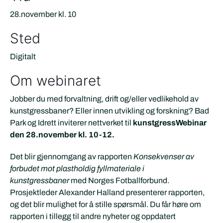
28.november kl. 10
Sted
Digitalt
Om webinaret
Jobber du med forvaltning, drift og/eller vedlikehold av
kunstgressbaner? Eller innen utvikling og forskning? Bad
Park og Idrett inviterer nettverket til
kunstgressWebinar
den 28.november kl. 10-12.
Det blir gjennomgang av rapporten
Konsekvenser av
forbudet mot plastholdig fyllmateriale i
kunstgressbaner
med Norges Fotballforbund.
Prosjektleder Alexander Halland presenterer rapporten,
og det blir mulighet for å stille spørsmål. Du får høre om
rapporten i tillegg til andre nyheter og oppdatert