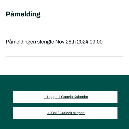
Påmelding
Påmeldingen stengte Nov 28th 2024 09:00
+ Legg til i Google Kalender
+ iCal / Outlook eksport