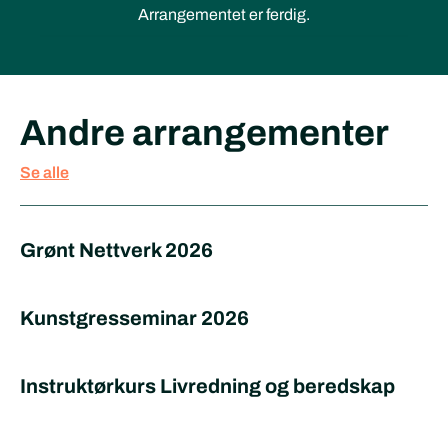
Arrangementet er ferdig.
Andre arrangementer
Se alle
Grønt Nettverk 2026
Kunstgresseminar 2026
Instruktørkurs Livredning og beredskap