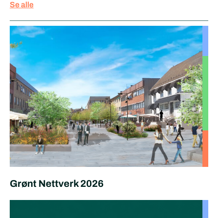
Se alle
Grønt Nettverk 2026