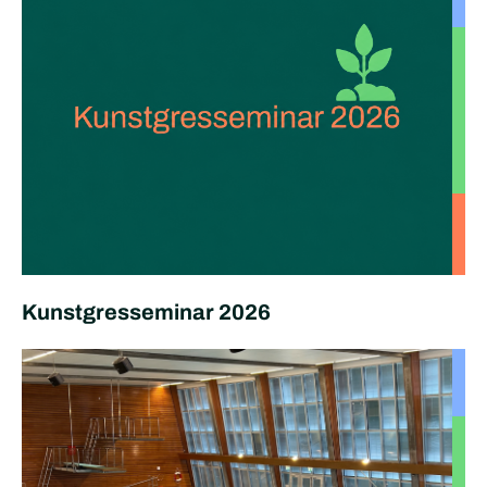
Kunstgresseminar 2026