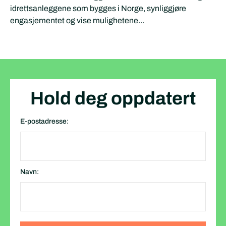
idrettsanleggene som bygges i Norge, synliggjøre
engasjementet og vise mulighetene...
Hold deg oppdatert
E-postadresse:
Navn: