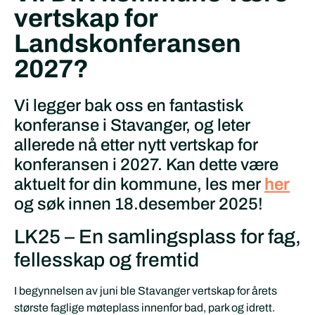
vertskap for
Landskonferansen
2027?
Vi legger bak oss en fantastisk
konferanse i Stavanger, og leter
allerede nå etter nytt vertskap for
konferansen i 2027. Kan dette være
aktuelt for din kommune, les mer
her
og søk innen 18.desember 2025!
LK25 – En samlingsplass for fag,
fellesskap og fremtid
I begynnelsen av juni ble Stavanger vertskap for årets
største faglige møteplass innenfor bad, park og idrett.