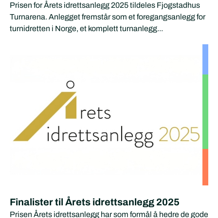
Prisen for Årets idrettsanlegg 2025 tildeles Fjogstadhus
Turnarena. Anlegget fremstår som et foregangsanlegg for
turnidretten i Norge, et komplett turnanlegg...
Finalister til Årets idrettsanlegg 2025
Prisen Årets idrettsanlegg har som formål å hedre de gode