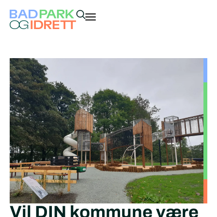
Vil DIN kommune være