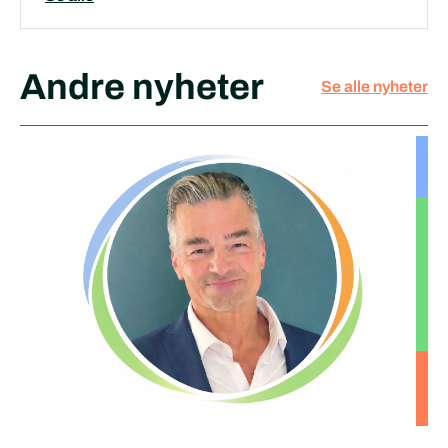
Andre nyheter
Se alle nyheter