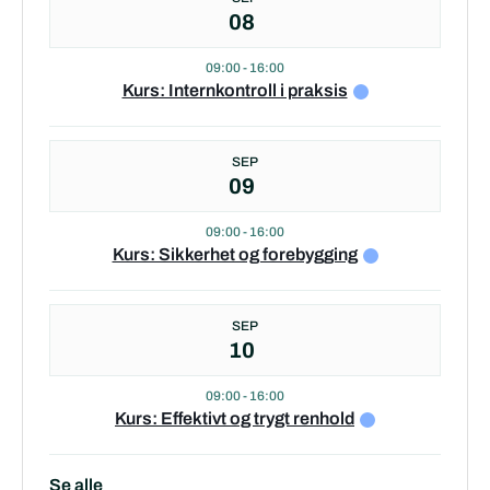
08
09:00
-
16:00
Kurs: Internkontroll i praksis
SEP
09
09:00
-
16:00
Kurs: Sikkerhet og forebygging
SEP
10
09:00
-
16:00
Kurs: Effektivt og trygt renhold
Se alle