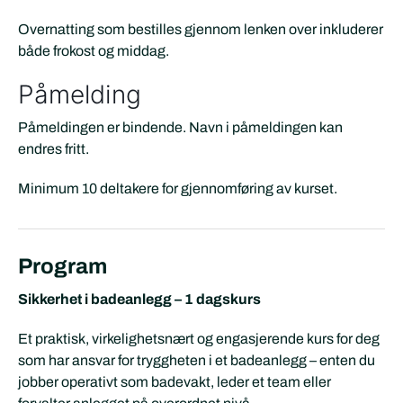
Overnatting som bestilles gjennom lenken over inkluderer
både frokost og middag.
Påmelding
Påmeldingen er bindende. Navn i påmeldingen kan
endres fritt.
Minimum 10 deltakere for gjennomføring av kurset.
Program
Sikkerhet i badeanlegg – 1 dagskurs
Et praktisk, virkelighetsnært og engasjerende kurs for deg
som har ansvar for tryggheten i et badeanlegg – enten du
jobber operativt som badevakt, leder et team eller