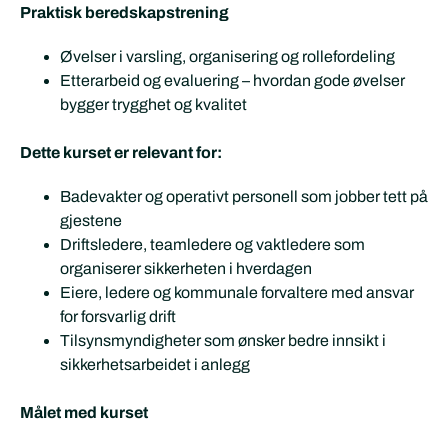
Praktisk beredskapstrening
Øvelser i varsling, organisering og rollefordeling
Etterarbeid og evaluering – hvordan gode øvelser
bygger trygghet og kvalitet
Dette kurset er relevant for:
Badevakter og operativt personell som jobber tett på
gjestene
Driftsledere, teamledere og vaktledere som
organiserer sikkerheten i hverdagen
Eiere, ledere og kommunale forvaltere med ansvar
for forsvarlig drift
Tilsynsmyndigheter som ønsker bedre innsikt i
sikkerhetsarbeidet i anlegg
Målet med kurset