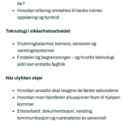
de?
Hvordan erfaring omsettes til bedre rutiner,
opplæring og kontroll
Teknologi i sikkerhetsarbeidet
Drukningsalarmer, kamera, sensorer og
varslingssystemer
Fordeler og begrensninger – og hvorfor teknologi
aldri kan erstatte fagfolk
Når ulykken skjer
Hvordan ansatte skal reagere de første sekundene
Hvordan man håndterer situasjonen fram til hjelpen
kommer
Etterarbeid: dokumentasjon, varsling,
kommunikasjon og ivaretakelse av personell