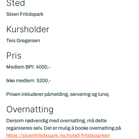
Sted
Skien Fritidspark
Kursholder
Teis Gregersen
Pris
Medlem BPI: 4000,-
Ikke medlem: 5200,-
Prisen inkluderer påmelding, servering og lunsj.
Overnatting
Dersom nødvendig med overnatting, må dette
organiseres selv. Det er mulig å booke overnatting på
https://skienfritidspark.no/hotell-fritidsparken