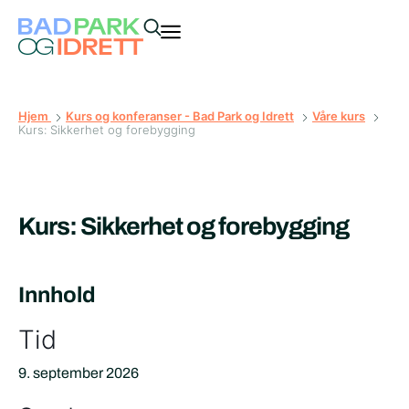
Hjem
Kurs og konferanser - Bad Park og Idrett
Våre kurs
Kurs: Sikkerhet og forebygging
Kurs: Sikkerhet og forebygging
Innhold
Tid
9. september 2026