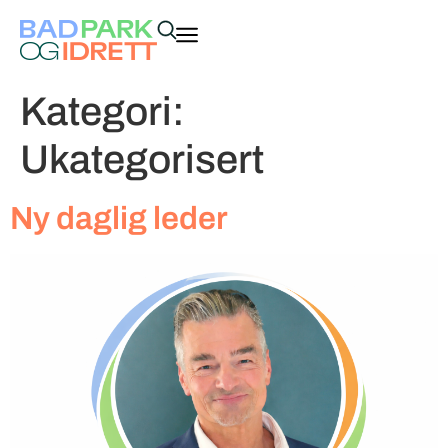
Kategori:
Ukategorisert
Ny daglig leder