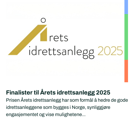
Finalister til Årets idrettsanlegg 2025
Prisen Årets idrettsanlegg har som formål å hedre de gode
idrettsanleggene som bygges i Norge, synliggjøre
engasjementet og vise mulighetene...