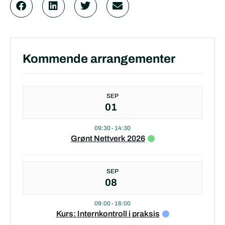
Kommende arrangementer
SEP
01
09:30
-
14:30
Grønt Nettverk 2026
SEP
08
09:00
-
16:00
Kurs: Internkontroll i praksis