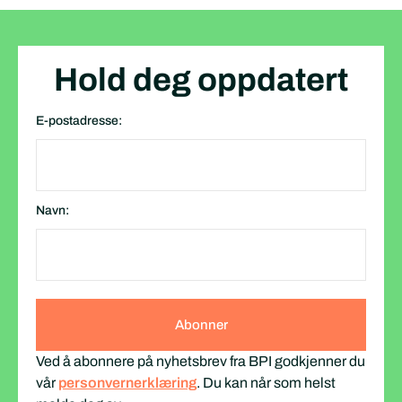
Hold deg oppdatert
E-postadresse:
Navn:
Ved å abonnere på nyhetsbrev fra BPI godkjenner du
vår
personvernerklæring
. Du kan når som helst