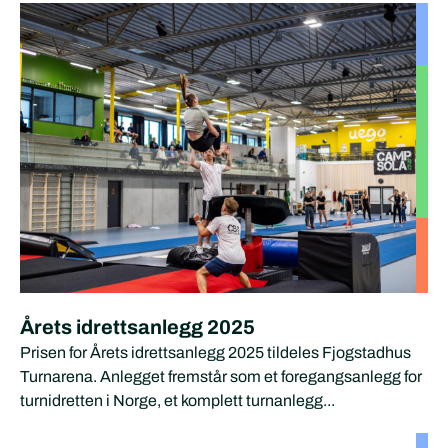
Årets idrettsanlegg 2025
Prisen for Årets idrettsanlegg 2025 tildeles Fjogstadhus
Turnarena. Anlegget fremstår som et foregangsanlegg for
turnidretten i Norge, et komplett turnanlegg...