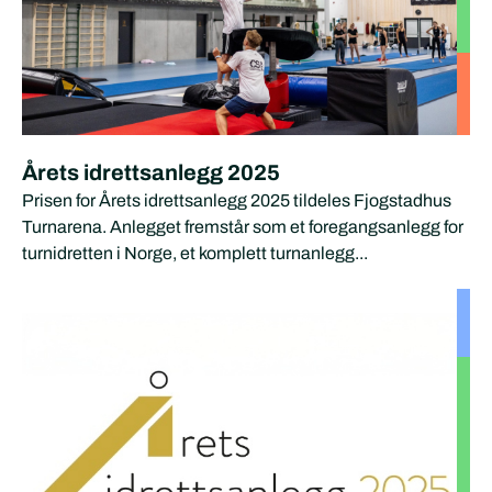
Årets idrettsanlegg 2025
Prisen for Årets idrettsanlegg 2025 tildeles Fjogstadhus
Turnarena. Anlegget fremstår som et foregangsanlegg for
turnidretten i Norge, et komplett turnanlegg...