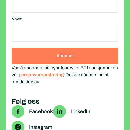
Navn:
Ved å abonnere på nyhetsbrev fra BPI godkjenner du
vår
personvernerklæring
. Du kan når som helst
melde deg av.
Følg oss
Facebook
LinkedIn
Instagram