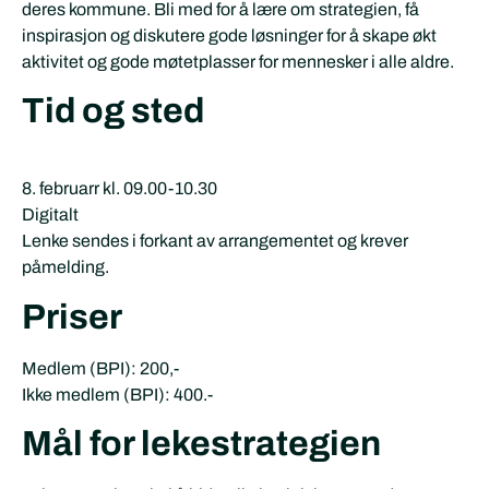
deres kommune. Bli med for å lære om strategien, få
inspirasjon og diskutere gode løsninger for å skape økt
aktivitet og gode møtetplasser for mennesker i alle aldre.
Tid og sted
8. februarr kl. 09.00-10.30
Digitalt
Lenke sendes i forkant av arrangementet og krever
påmelding.
Priser
Medlem (BPI): 200,-
Ikke medlem (BPI): 400.-
Mål for lekestrategien