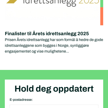
Finalister til Årets idrettsanlegg 2025
Prisen Årets idrettsanlegg har som formål å hedre de gode
idrettsanleggene som bygges i Norge, synliggjøre
engasjementet og vise mulighetene...
Hold deg oppdatert
E-postadresse: