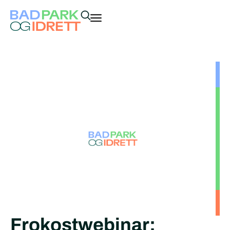
Frokostwebinar: