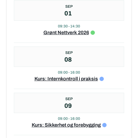
SEP
01
09:30
-
14:30
Grønt Nettverk 2026
SEP
08
09:00
-
16:00
Kurs: Internkontroll i praksis
SEP
09
09:00
-
16:00
Kurs: Sikkerhet og forebygging