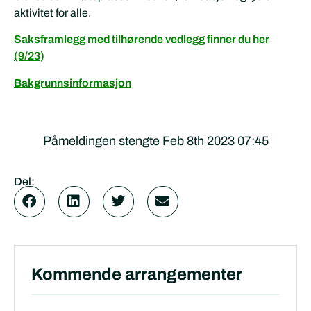
aktivitet for alle.
Saksframlegg med tilhørende vedlegg finner du her
(9/23)
Bakgrunnsinformasjon
Påmeldingen stengte Feb 8th 2023 07:45
Del:
Kommende arrangementer